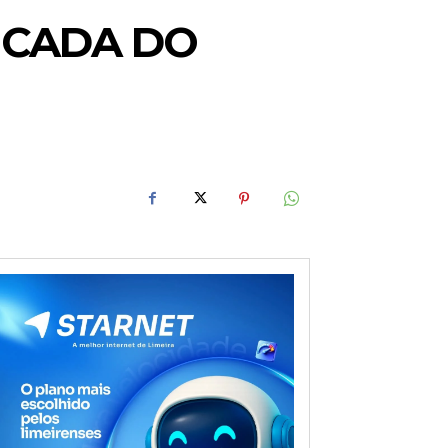
NCADA DO