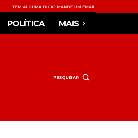
TEM ALGUMA DICA? MANDE UM EMAIL
POLÍTICA
MAIS
PESQUISAR