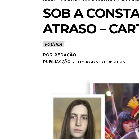
SOB A CONST
ATRASO – CAR
POLÍTICA
POR:
REDAÇÃO
PUBLICAÇÃO
21 DE AGOSTO DE 2025