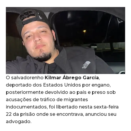
O salvadorenho
Kilmar Ábrego García
,
deportado dos Estados Unidos por engano,
posteriormente devolvido ao país e preso sob
acusações de tráfico de migrantes
indocumentados, foi libertado nesta sexta-feira
22 da prisão onde se encontrava, anunciou seu
advogado.