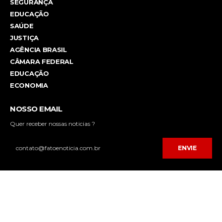
SEGURANÇA
EDUCAÇÃO
SAÚDE
JUSTIÇA
AGÊNCIA BRASIL
CÂMARA FEDERAL
EDUCAÇÃO
ECONOMIA
NOSSO EMAIL
Quer receber nossas noticias ?
ENVIE