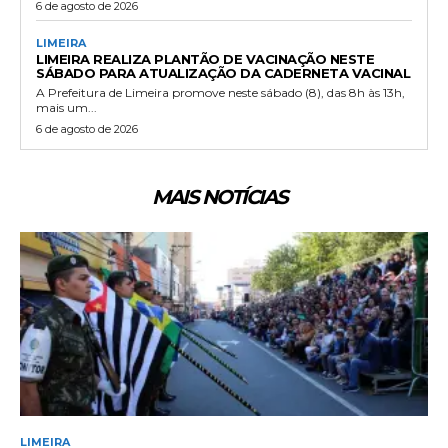
6 de agosto de 2026
LIMEIRA
LIMEIRA REALIZA PLANTÃO DE VACINAÇÃO NESTE
SÁBADO PARA ATUALIZAÇÃO DA CADERNETA VACINAL
A Prefeitura de Limeira promove neste sábado (8), das 8h às 13h,
mais um...
6 de agosto de 2026
MAIS NOTÍCIAS
LIMEIRA