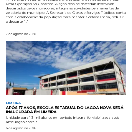
uma Operação Só Cacareco. A ação recolhe materiais inservíveis
descartados pelos moradores, integra as atividades permanentes de
zeladoria do município. A Secretaria de Obras e Serviços Públicos conta
com a colaboração da população para manter a cidade limpa, reduzir
o descarte […]
7 de agosto de 2026
LIMEIRA
APÓS 17 ANOS, ESCOLA ESTADUAL DO LAGOA NOVA SERÁ
INAUGURADA EM LIMEIRA
Unidade para 1,3 mil alunos em período integral foi viabilizada após
articulação entre a...
6 de agosto de 2026