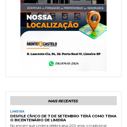
MAIS RECENTES
LIMEIRA
DESFILE CÍVICO DE 7 DE SETEMBRO TERÁ COMO TEMA
O BICENTENÁRIO DE LIMEIRA
No ano em que Limeira celebra seus 200 anos, o tradicional