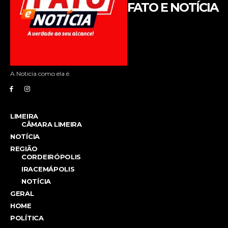
FATO E NOTÍCIA
A Noticia como ela é.
LIMEIRA
CÂMARA LIMEIRA
NOTÍCIA
REGIÃO
CORDEIRÓPOLIS
IRACEMÁPOLIS
NOTÍCIA
GERAL
HOME
POLÍTICA