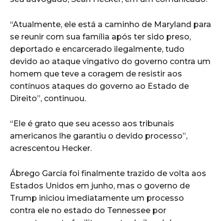
“Atualmente, ele está a caminho de Maryland para
se reunir com sua família após ter sido preso,
deportado e encarcerado ilegalmente, tudo
devido ao ataque vingativo do governo contra um
homem que teve a coragem de resistir aos
contínuos ataques do governo ao Estado de
Direito”, continuou.
“Ele é grato que seu acesso aos tribunais
americanos lhe garantiu o devido processo”,
acrescentou Hecker.
Ábrego García foi finalmente trazido de volta aos
Estados Unidos em junho, mas o governo de
Trump iniciou imediatamente um processo
contra ele no estado do Tennessee por