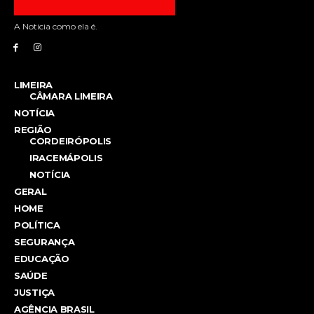
A Noticia como ela é.
LIMEIRA
CÂMARA LIMEIRA
NOTÍCIA
REGIÃO
CORDEIRÓPOLIS
IRACEMÁPOLIS
NOTÍCIA
GERAL
HOME
POLÍTICA
SEGURANÇA
EDUCAÇÃO
SAÚDE
JUSTIÇA
AGÊNCIA BRASIL