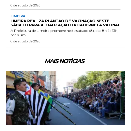
6 de agosto de 2026
LIMEIRA
LIMEIRA REALIZA PLANTÃO DE VACINAÇÃO NESTE
SÁBADO PARA ATUALIZAÇÃO DA CADERNETA VACINAL
A Prefeitura de Limeira promove neste sábado (8), das 8h às 13h,
mais um...
6 de agosto de 2026
MAIS NOTÍCIAS