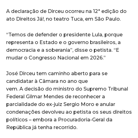
A declaração de Dirceu ocorreu na 12ª edição do
ato Direitos Já!, no teatro Tuca, em São Paulo.
“Temos de defender o presidente Lula, porque
representa o Estado e o governo brasileiros, a
democracia e a soberania”, disse o petista. “E
mudar o Congresso Nacional em 2026.”
José Dirceu tem caminho aberto para se
candidatar à Câmara no ano que
vem. A decisão do ministro do Supremo Tribunal
Federal Gilmar Mendes de reconhecer a
parcialidade do ex-juiz Sergio Moro e anular
condenações devolveu ao petista os seus direitos
políticos – embora a Procuradoria-Geral da
República já tenha recorrido.