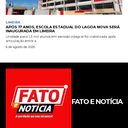
FATO E NOTÍCIA