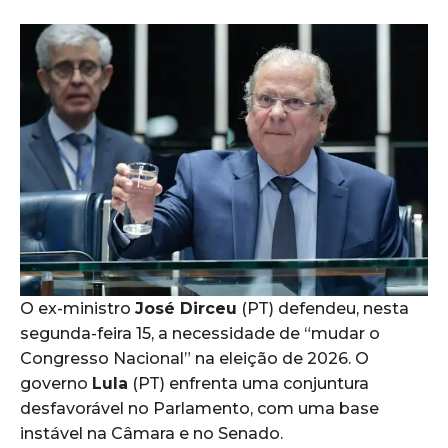
O ex-ministro
José Dirceu
(PT) defendeu, nesta
segunda-feira 15, a necessidade de “mudar o
Congresso Nacional” na eleição de 2026. O
governo
Lula
(PT) enfrenta uma conjuntura
desfavorável no Parlamento, com uma base
instável na Câmara e no Senado.