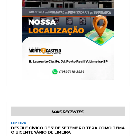
MAIS RECENTES
LIMEIRA
DESFILE CÍVICO DE 7 DE SETEMBRO TERÁ COMO TEMA
O BICENTENÁRIO DE LIMEIRA