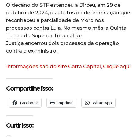
O decano do STF estendeu a Dirceu, em 29 de
outubro de 2024, os efeitos da determinação que
reconheceu a parcialidade de Moro nos
processos contra Lula. No mesmo mês, a Quinta
Turma do Superior Tribunal de
Justiça encerrou dois processos da operação
contra o ex-ministro.
Informações são do site Carta Capital, Clique aqui
Compartilhe isso:
Facebook
Imprimir
WhatsApp
Curtir isso: