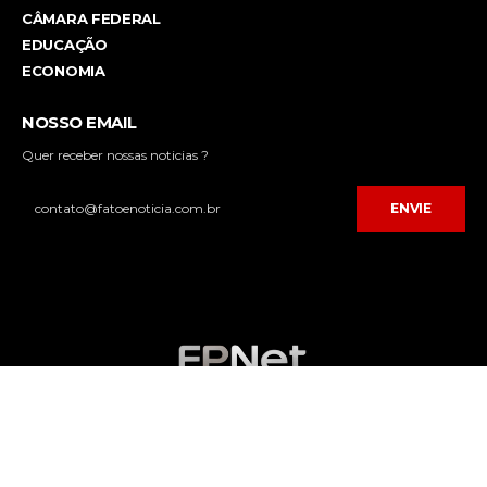
CÂMARA FEDERAL
EDUCAÇÃO
ECONOMIA
NOSSO EMAIL
Quer receber nossas noticias ?
ENVIE
Desenvolvido por
FPNET Tecnologia da Informação