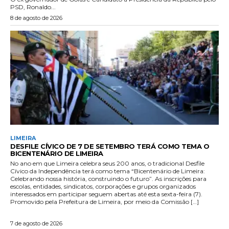
PSD, Ronaldo...
8 de agosto de 2026
LIMEIRA
DESFILE CÍVICO DE 7 DE SETEMBRO TERÁ COMO TEMA O
BICENTENÁRIO DE LIMEIRA
No ano em que Limeira celebra seus 200 anos, o tradicional Desfile
Cívico da Independência terá como tema “Bicentenário de Limeira:
Celebrando nossa história, construindo o futuro”. As inscrições para
escolas, entidades, sindicatos, corporações e grupos organizados
interessados em participar seguem abertas até esta sexta-feira (7).
Promovido pela Prefeitura de Limeira, por meio da Comissão […]
7 de agosto de 2026