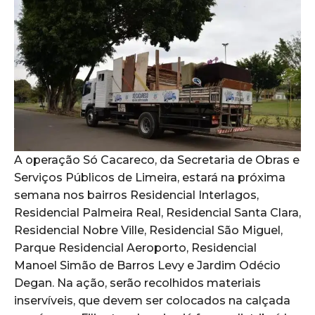
A operação Só Cacareco, da Secretaria de Obras e
Serviços Públicos de Limeira, estará na próxima
semana nos bairros Residencial Interlagos,
Residencial Palmeira Real, Residencial Santa Clara,
Residencial Nobre Ville, Residencial São Miguel,
Parque Residencial Aeroporto, Residencial
Manoel Simão de Barros Levy e Jardim Odécio
Degan. Na ação, serão recolhidos materiais
inservíveis, que devem ser colocados na calçada