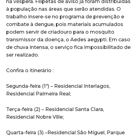
na véspera. Filipetas de aviso já foram distribuídas
à população nas áreas que serão atendidas. O
trabalho insere-se no programa de prevenção e
combate à dengue, pois materiais acumulados
podem servir de criadouro para o mosquito
transmissor da doença, o Aedes aegypti. Em caso
de chuva intensa, o serviço fica impossibilitado de
ser realizado.
Confira o itinerário :
Segunda-feira (1º) – Residencial Interlagos,
Residencial Palmeira Real;
Terça-feira (2) – Residencial Santa Clara,
Residencial Nobre Ville;
Quarta-feira (3) –Residencial São Miguel, Parque