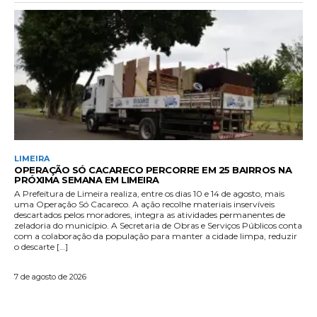
LIMEIRA
OPERAÇÃO SÓ CACARECO PERCORRE EM 25 BAIRROS NA
PRÓXIMA SEMANA EM LIMEIRA
A Prefeitura de Limeira realiza, entre os dias 10 e 14 de agosto, mais
uma Operação Só Cacareco. A ação recolhe materiais inservíveis
descartados pelos moradores, integra as atividades permanentes de
zeladoria do município. A Secretaria de Obras e Serviços Públicos conta
com a colaboração da população para manter a cidade limpa, reduzir
o descarte […]
7 de agosto de 2026