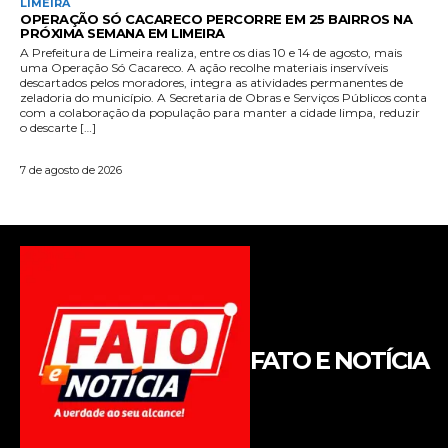
FATO E NOTÍCIA