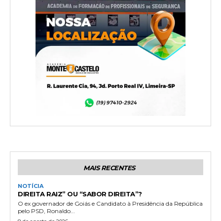
MAIS RECENTES
NOTÍCIA
DIREITA RAIZ” OU “SABOR DIREITA”?
O ex governador de Goiás e Candidato à Presidência da República
pelo PSD, Ronaldo...