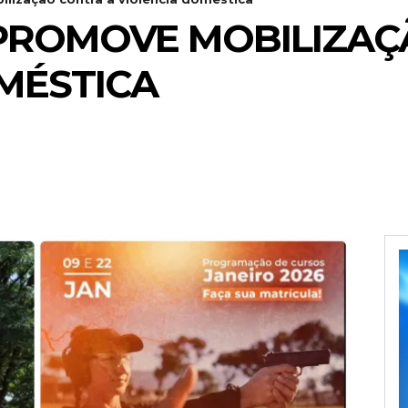
 PROMOVE MOBILIZAÇ
MÉSTICA