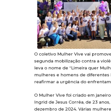
O coletivo Mulher Vive vai promover,
segunda mobilização contra a viol
leva o nome de “Limeira quer Mulhe
mulheres e homens de diferentes id
reafirmar a urgência do enfrentam
O Mulher Vive foi criado em janeiro
Ingrid de Jesus Corrêa, de 23 anos
dezembro de 2024. Várias mulhere