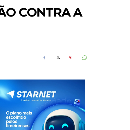
ÃO CONTRA A