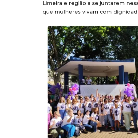
Limeira e região a se juntarem ne
que mulheres vivam com dignidade