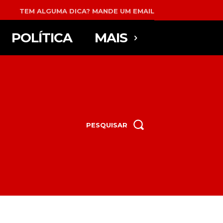
TEM ALGUMA DICA? MANDE UM EMAIL
POLÍTICA
MAIS
PESQUISAR