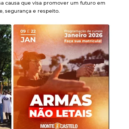
ssa causa que visa promover um futuro em
, segurança e respeito.