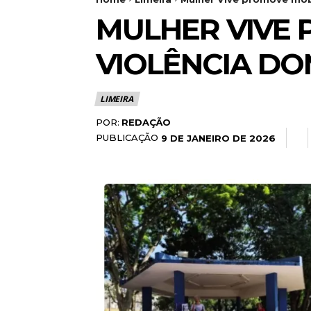
MULHER VIVE
VIOLÊNCIA DO
LIMEIRA
POR:
REDAÇÃO
PUBLICAÇÃO
9 DE JANEIRO DE 2026