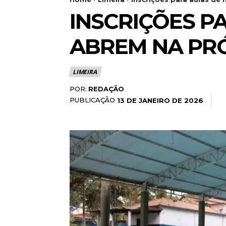
INSCRIÇÕES P
ABREM NA PRÓ
LIMEIRA
POR:
REDAÇÃO
PUBLICAÇÃO
13 DE JANEIRO DE 2026