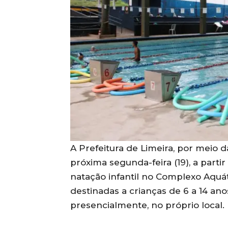
A Prefeitura de Limeira, por meio d
próxima segunda-feira (19), a partir
natação infantil no Complexo Aquáti
destinadas a crianças de 6 a 14 ano
presencialmente, no próprio local.