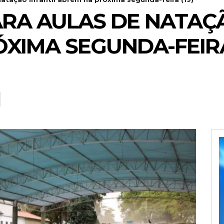
ARA AULAS DE NATAÇÃ
XIMA SEGUNDA-FEIRA