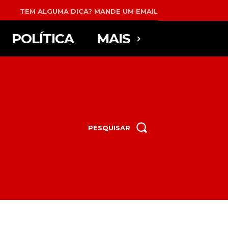
TEM ALGUMA DICA? MANDE UM EMAIL
POLÍTICA
MAIS
PESQUISAR