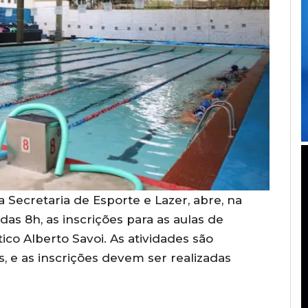
a Secretaria de Esporte e Lazer, abre, na
 das 8h, as inscrições para as aulas de
co Alberto Savoi. As atividades são
s, e as inscrições devem ser realizadas