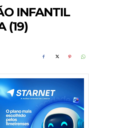
O INFANTIL
 (19)