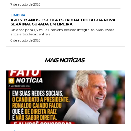
7 de agosto de 2026
LIMEIRA
APÓS 17 ANOS, ESCOLA ESTADUAL DO LAGOA NOVA
SERÁ INAUGURADA EM LIMEIRA
Unidade para 1,3 mil alunos em período integral foi viabilizada
após articulação entre a...
6 de agosto de 2026
MAIS NOTÍCIAS