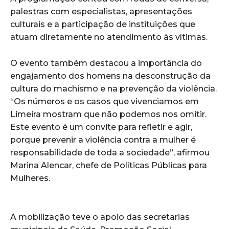
palestras com especialistas, apresentações
culturais e a participação de instituições que
atuam diretamente no atendimento às vítimas.
O evento também destacou a importância do
engajamento dos homens na desconstrução da
cultura do machismo e na prevenção da violência.
“Os números e os casos que vivenciamos em
Limeira mostram que não podemos nos omitir.
Este evento é um convite para refletir e agir,
porque prevenir a violência contra a mulher é
responsabilidade de toda a sociedade”, afirmou
Marina Alencar, chefe de Políticas Públicas para
Mulheres.
A mobilização teve o apoio das secretarias