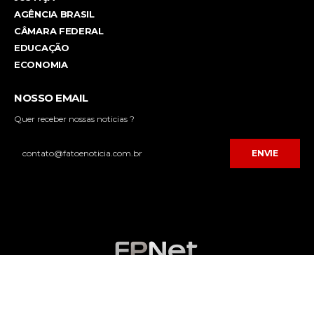
AGÊNCIA BRASIL
CÂMARA FEDERAL
EDUCAÇÃO
ECONOMIA
NOSSO EMAIL
Quer receber nossas noticias ?
ENVIE
Desenvolvido por
FPNET Tecnologia da Informação