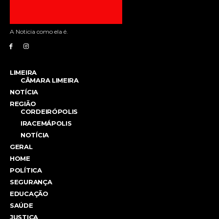
A Noticia como ela é.
LIMEIRA
CÂMARA LIMEIRA
NOTÍCIA
REGIÃO
CORDEIRÓPOLIS
IRACEMÁPOLIS
NOTÍCIA
GERAL
HOME
POLÍTICA
SEGURANÇA
EDUCAÇÃO
SAÚDE
JUSTIÇA