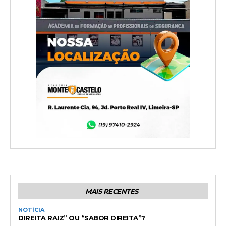
MAIS RECENTES
NOTÍCIA
DIREITA RAIZ” OU “SABOR DIREITA”?