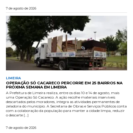
7 de agosto de 2026
LIMEIRA
OPERAÇÃO SÓ CACARECO PERCORRE EM 25 BAIRROS NA
PRÓXIMA SEMANA EM LIMEIRA
A Prefeitura de Limeira realiza, entre os dias 10 e 14 de agosto, mais
uma Operação Só Cacareco. A ação recolhe materiais inservíveis
descartados pelos moradores, integra as atividades permanentes de
zeladoria do município. A Secretaria de Obras e Serviços Públicos conta
com a colaboração da população para manter a cidade limpa, reduzir
o descarte […]
7 de agosto de 2026