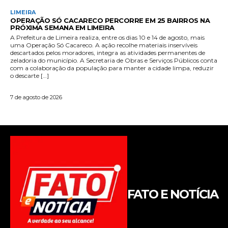
FATO E NOTÍCIA