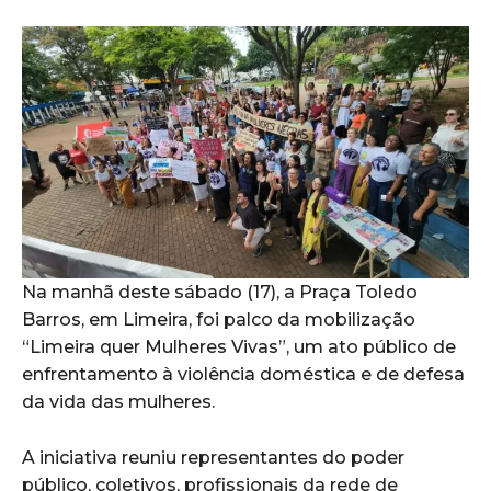
Na manhã deste sábado (17), a Praça Toledo
Barros, em Limeira, foi palco da mobilização
“Limeira quer Mulheres Vivas”, um ato público de
enfrentamento à violência doméstica e de defesa
da vida das mulheres.
A iniciativa reuniu representantes do poder
público, coletivos, profissionais da rede de