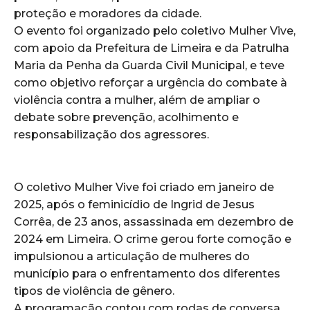
proteção e moradores da cidade.
O evento foi organizado pelo coletivo Mulher Vive,
com apoio da Prefeitura de Limeira e da Patrulha
Maria da Penha da Guarda Civil Municipal, e teve
como objetivo reforçar a urgência do combate à
violência contra a mulher, além de ampliar o
debate sobre prevenção, acolhimento e
responsabilização dos agressores.
O coletivo Mulher Vive foi criado em janeiro de
2025, após o feminicídio de Ingrid de Jesus
Corrêa, de 23 anos, assassinada em dezembro de
2024 em Limeira. O crime gerou forte comoção e
impulsionou a articulação de mulheres do
município para o enfrentamento dos diferentes
tipos de violência de gênero.
A programação contou com rodas de conversa,