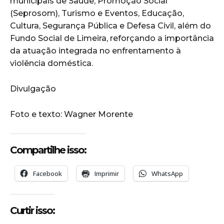
municipais de Saúde, Promoção Social
(Seprosom), Turismo e Eventos, Educação,
Cultura, Segurança Pública e Defesa Civil, além do
Fundo Social de Limeira, reforçando a importância
da atuação integrada no enfrentamento à
violência doméstica.
Divulgação
Foto e texto: Wagner Morente
Compartilhe isso:
Facebook
Imprimir
WhatsApp
Curtir isso: