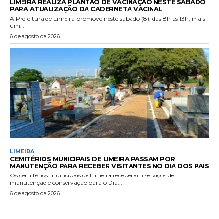
LIMEIRA REALIZA PLANTÃO DE VACINAÇÃO NESTE SÁBADO
PARA ATUALIZAÇÃO DA CADERNETA VACINAL
A Prefeitura de Limeira promove neste sábado (8), das 8h às 13h, mais
um...
6 de agosto de 2026
LIMEIRA
CEMITÉRIOS MUNICIPAIS DE LIMEIRA PASSAM POR
MANUTENÇÃO PARA RECEBER VISITANTES NO DIA DOS PAIS
Os cemitérios municipais de Limeira receberam serviços de
manutenção e conservação para o Dia...
6 de agosto de 2026