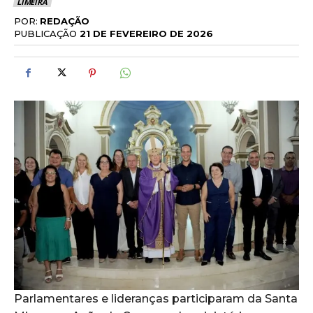
LIMEIRA
POR:
REDAÇÃO
PUBLICAÇÃO
21 DE FEVEREIRO DE 2026
Parlamentares e lideranças participaram da Santa