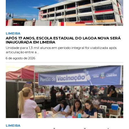
LIMEIRA
APÓS 17 ANOS, ESCOLA ESTADUAL DO LAGOA NOVA SERÁ
INAUGURADA EM LIMEIRA
Unidade para 1,3 mil alunos em período integral foi viabilizada após
articulação entre a...
6 de agosto de 2026
LIMEIRA