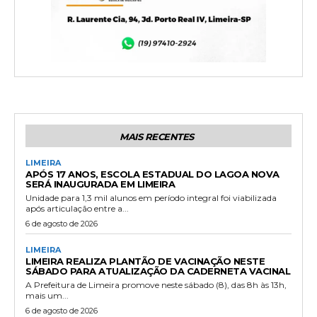
MAIS RECENTES
LIMEIRA
APÓS 17 ANOS, ESCOLA ESTADUAL DO LAGOA NOVA
SERÁ INAUGURADA EM LIMEIRA
Unidade para 1,3 mil alunos em período integral foi viabilizada
após articulação entre a...
6 de agosto de 2026
LIMEIRA
LIMEIRA REALIZA PLANTÃO DE VACINAÇÃO NESTE
SÁBADO PARA ATUALIZAÇÃO DA CADERNETA VACINAL
A Prefeitura de Limeira promove neste sábado (8), das 8h às 13h,
mais um...
6 de agosto de 2026