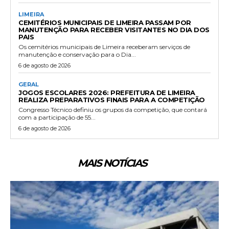
LIMEIRA
CEMITÉRIOS MUNICIPAIS DE LIMEIRA PASSAM POR
MANUTENÇÃO PARA RECEBER VISITANTES NO DIA DOS
PAIS
Os cemitérios municipais de Limeira receberam serviços de
manutenção e conservação para o Dia...
6 de agosto de 2026
GERAL
JOGOS ESCOLARES 2026: PREFEITURA DE LIMEIRA
REALIZA PREPARATIVOS FINAIS PARA A COMPETIÇÃO
Congresso Técnico definiu os grupos da competição, que contará
com a participação de 55...
6 de agosto de 2026
MAIS NOTÍCIAS