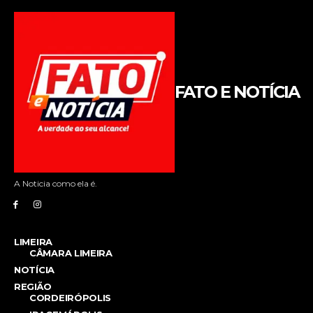
FATO E NOTÍCIA
A Noticia como ela é.
LIMEIRA
CÂMARA LIMEIRA
NOTÍCIA
REGIÃO
CORDEIRÓPOLIS