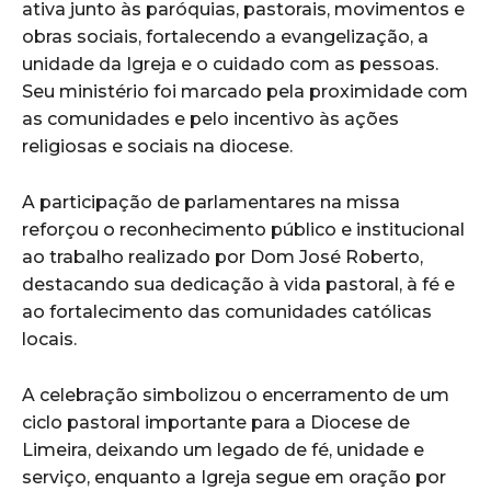
ativa junto às paróquias, pastorais, movimentos e
obras sociais, fortalecendo a evangelização, a
unidade da Igreja e o cuidado com as pessoas.
Seu ministério foi marcado pela proximidade com
as comunidades e pelo incentivo às ações
religiosas e sociais na diocese.
A participação de parlamentares na missa
reforçou o reconhecimento público e institucional
ao trabalho realizado por Dom José Roberto,
destacando sua dedicação à vida pastoral, à fé e
ao fortalecimento das comunidades católicas
locais.
A celebração simbolizou o encerramento de um
ciclo pastoral importante para a Diocese de
Limeira, deixando um legado de fé, unidade e
serviço, enquanto a Igreja segue em oração por