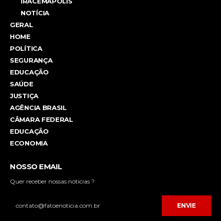
IRACEMÁPOLIS
NOTÍCIA
GERAL
HOME
POLÍTICA
SEGURANÇA
EDUCAÇÃO
SAÚDE
JUSTIÇA
AGÊNCIA BRASIL
CÂMARA FEDERAL
EDUCAÇÃO
ECONOMIA
NOSSO EMAIL
Quer receber nossas noticias ?
ENVIE