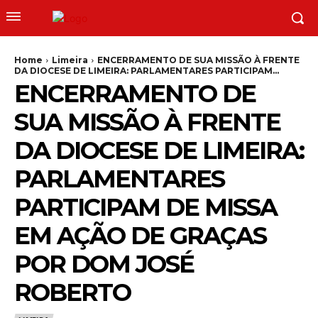
Home
Limeira
ENCERRAMENTO DE SUA MISSÃO À FRENTE
DA DIOCESE DE LIMEIRA: PARLAMENTARES PARTICIPAM...
ENCERRAMENTO DE
SUA MISSÃO À FRENTE
DA DIOCESE DE LIMEIRA:
PARLAMENTARES
PARTICIPAM DE MISSA
EM AÇÃO DE GRAÇAS
POR DOM JOSÉ
ROBERTO