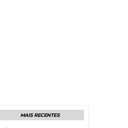
MAIS RECENTES