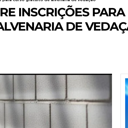
RE INSCRIÇÕES PARA
ALVENARIA DE VEDA