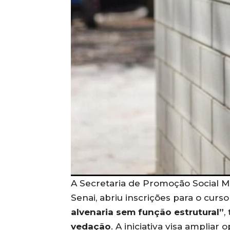
A Secretaria de Promoção Social M
Senai, abriu inscrições para o curso
alvenaria sem função estrutural”
,
vedação
. A iniciativa visa ampliar