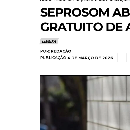
SEPROSOM AB
GRATUITO DE 
LIMEIRA
POR:
REDAÇÃO
PUBLICAÇÃO
4 DE MARÇO DE 2026