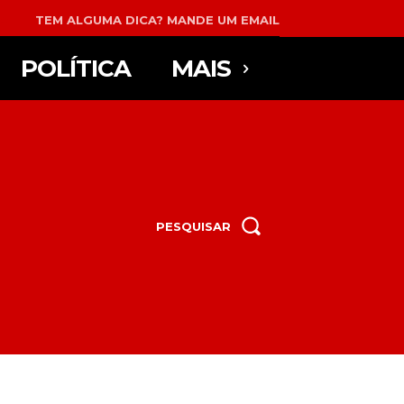
TEM ALGUMA DICA? MANDE UM EMAIL
POLÍTICA
MAIS
PESQUISAR