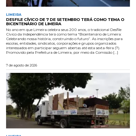
LIMEIRA
DESFILE CÍVICO DE 7 DE SETEMBRO TERÁ COMO TEMA O
BICENTENÁRIO DE LIMEIRA
No ano em que Limeira celebra seus 200 anos, o tradicional Desfile
Cívico da Independência terá como tema “Bicentenário de Limeira:
Celebrando nossa história, construindo o futuro”. As inscrições para
escolas, entidades, sindicatos, corporações e grupos organizados
interessados em participar seguem abertas até esta sexta-feira (7).
Promovido pela Prefeitura de Limeira, por meio da Comissão […]
7 de agosto de 2026