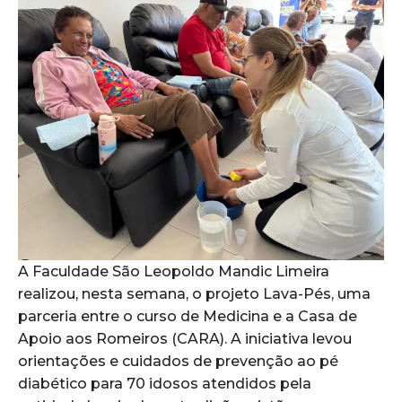
A Faculdade São Leopoldo Mandic Limeira
realizou, nesta semana, o projeto Lava-Pés, uma
parceria entre o curso de Medicina e a Casa de
Apoio aos Romeiros (CARA). A iniciativa levou
orientações e cuidados de prevenção ao pé
diabético para 70 idosos atendidos pela