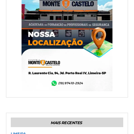
MAIS RECENTES
LIMEIRA