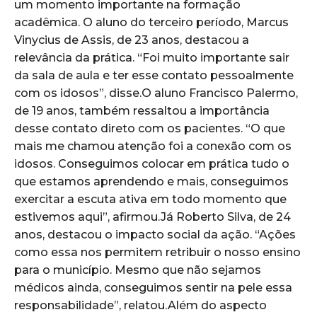
um momento importante na formação
acadêmica. O aluno do terceiro período, Marcus
Vinycius de Assis, de 23 anos, destacou a
relevância da prática. “Foi muito importante sair
da sala de aula e ter esse contato pessoalmente
com os idosos”, disse.O aluno Francisco Palermo,
de 19 anos, também ressaltou a importância
desse contato direto com os pacientes. “O que
mais me chamou atenção foi a conexão com os
idosos. Conseguimos colocar em prática tudo o
que estamos aprendendo e mais, conseguimos
exercitar a escuta ativa em todo momento que
estivemos aqui”, afirmou.Já Roberto Silva, de 24
anos, destacou o impacto social da ação. “Ações
como essa nos permitem retribuir o nosso ensino
para o município. Mesmo que não sejamos
médicos ainda, conseguimos sentir na pele essa
responsabilidade”, relatou.Além do aspecto