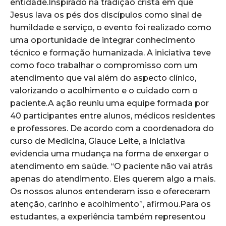
entidade.Inspirado na tradição cristã em que
Jesus lava os pés dos discípulos como sinal de
humildade e serviço, o evento foi realizado como
uma oportunidade de integrar conhecimento
técnico e formação humanizada. A iniciativa teve
como foco trabalhar o compromisso com um
atendimento que vai além do aspecto clínico,
valorizando o acolhimento e o cuidado com o
paciente.A ação reuniu uma equipe formada por
40 participantes entre alunos, médicos residentes
e professores. De acordo com a coordenadora do
curso de Medicina, Glauce Leite, a iniciativa
evidencia uma mudança na forma de enxergar o
atendimento em saúde. “O paciente não vai atrás
apenas do atendimento. Eles querem algo a mais.
Os nossos alunos entenderam isso e ofereceram
atenção, carinho e acolhimento”, afirmou.Para os
estudantes, a experiência também representou