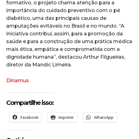
formativo, o projeto chama atenção para a
importância do cuidado preventivo com o pé
diabético, uma das principais causas de
amputações evitáveis no Brasil e no mundo. “A
iniciativa contribui, assim, para a promoção da
saúde e para a construção de uma prática médica
mais ética, empática e comprometida com a
dignidade humana”, destacou Arthur Filgueiras,
diretor da Mandic Limeira.
Dinamus
Compartilhe isso:
Facebook
Imprimir
WhatsApp