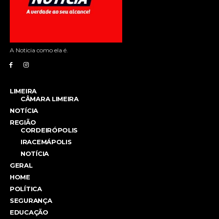
A Noticia como ela é.
LIMEIRA
CÂMARA LIMEIRA
NOTÍCIA
REGIÃO
CORDEIRÓPOLIS
IRACEMÁPOLIS
NOTÍCIA
GERAL
HOME
POLÍTICA
SEGURANÇA
EDUCAÇÃO