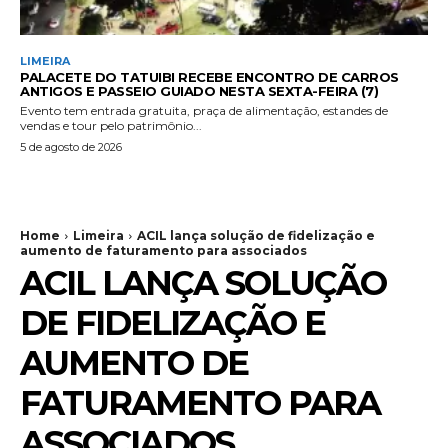
LIMEIRA
PALACETE DO TATUIBI RECEBE ENCONTRO DE CARROS
ANTIGOS E PASSEIO GUIADO NESTA SEXTA-FEIRA (7)
Evento tem entrada gratuita, praça de alimentação, estandes de
vendas e tour pelo patrimônio...
5 de agosto de 2026