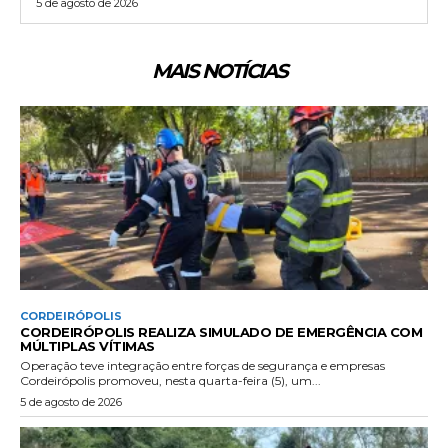
5 de agosto de 2026
MAIS NOTÍCIAS
CORDEIRÓPOLIS
CORDEIRÓPOLIS REALIZA SIMULADO DE EMERGÊNCIA COM
MÚLTIPLAS VÍTIMAS
Operação teve integração entre forças de segurança e empresas
Cordeirópolis promoveu, nesta quarta-feira (5), um...
5 de agosto de 2026