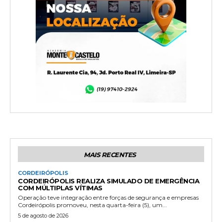
MAIS RECENTES
CORDEIRÓPOLIS
CORDEIRÓPOLIS REALIZA SIMULADO DE EMERGÊNCIA
COM MÚLTIPLAS VÍTIMAS
Operação teve integração entre forças de segurança e empresas
Cordeirópolis promoveu, nesta quarta-feira (5), um...
5 de agosto de 2026