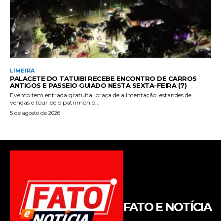
FATO E NOTÍCIA