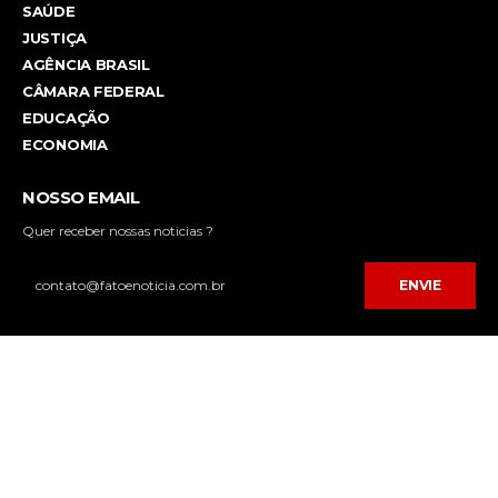
SAÚDE
JUSTIÇA
AGÊNCIA BRASIL
CÂMARA FEDERAL
EDUCAÇÃO
ECONOMIA
NOSSO EMAIL
Quer receber nossas noticias ?
ENVIE
Desenvolvido por
FPNET Tecnologia da Informação