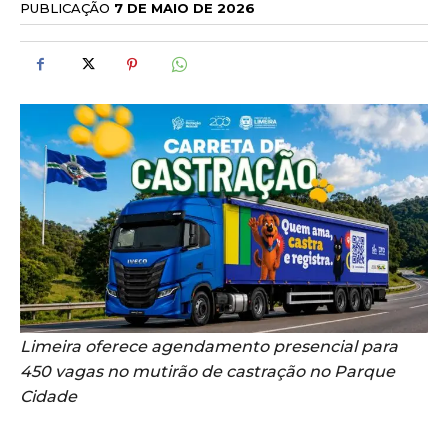
PUBLICAÇÃO
7 DE MAIO DE 2026
Limeira oferece agendamento presencial para
450 vagas no mutirão de castração no Parque
Cidade