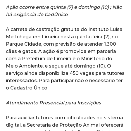
Ação ocorre entre quinta (7) e domingo (10) ; Não
há exigência de CadÚnico
A carreta de castração gratuita do Instituto Luisa
Mell chega em Limeira nesta quinta-feira (7), no
Parque Cidade, com previsão de atender 1.300
cães e gatos. A ação é promovida em parceria
com a Prefeitura de Limeira e o Ministério do
Meio Ambiente, e segue até domingo (10). O
serviço ainda disponibiliza 450 vagas para tutores
interessados. Para participar não é necessário ter
o Cadastro Único.
Atendimento Presencial para Inscrições
Para auxiliar tutores com dificuldades no sistema
digital, a Secretaria de Proteção Animal oferecerá