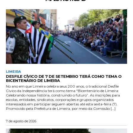
LIMEIRA
DESFILE CÍVICO DE 7 DE SETEMBRO TERÁ COMO TEMA O
BICENTENÁRIO DE LIMEIRA
No ano em que Limeira celebra seus 200 anos, o tradicional Desfile
Cívico da Independência terá como tema “Bicentenário de Limeira:
Celebrando nossa história, construindo o futuro”. As inscrições para
escolas, entidades, sindicatos, corporações e grupos organizados
interessados em participar seguem abertas até esta sexta-feira (7).
Promovido pela Prefeitura de Limeira, por meio da Comissão […]
7 de agosto de 2026