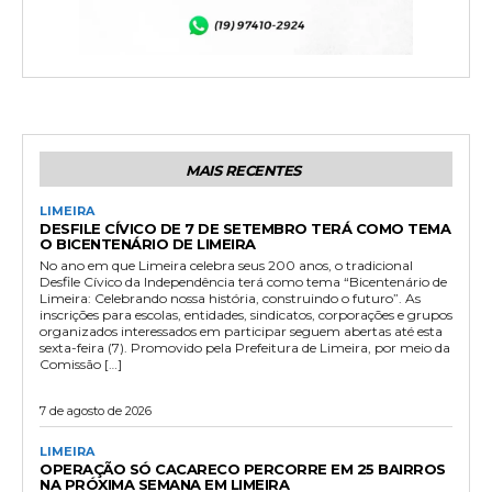
MAIS RECENTES
LIMEIRA
DESFILE CÍVICO DE 7 DE SETEMBRO TERÁ COMO TEMA
O BICENTENÁRIO DE LIMEIRA
No ano em que Limeira celebra seus 200 anos, o tradicional
Desfile Cívico da Independência terá como tema “Bicentenário de
Limeira: Celebrando nossa história, construindo o futuro”. As
inscrições para escolas, entidades, sindicatos, corporações e grupos
organizados interessados em participar seguem abertas até esta
sexta-feira (7). Promovido pela Prefeitura de Limeira, por meio da
Comissão […]
7 de agosto de 2026
LIMEIRA
OPERAÇÃO SÓ CACARECO PERCORRE EM 25 BAIRROS
NA PRÓXIMA SEMANA EM LIMEIRA