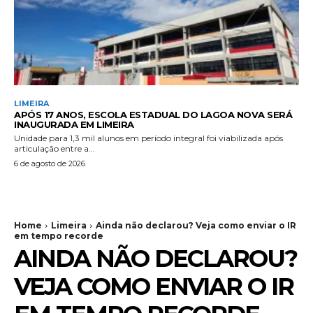
LIMEIRA
APÓS 17 ANOS, ESCOLA ESTADUAL DO LAGOA NOVA SERÁ
INAUGURADA EM LIMEIRA
Unidade para 1,3 mil alunos em período integral foi viabilizada após
articulação entre a...
6 de agosto de 2026