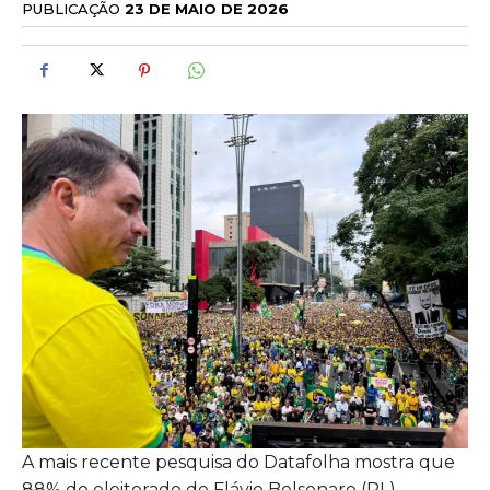
PUBLICAÇÃO
23 DE MAIO DE 2026
A mais recente pesquisa do Datafolha mostra que
88% do eleitorado de Flávio Bolsonaro (PL)