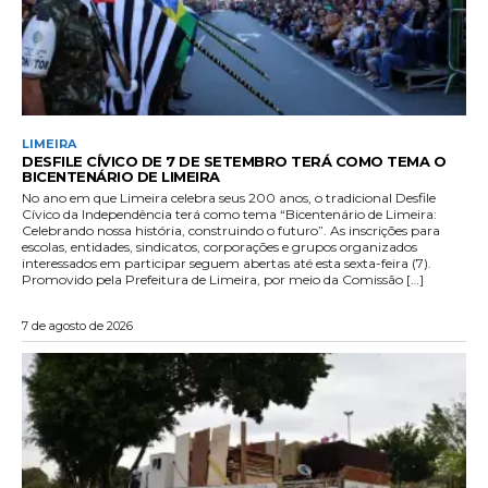
LIMEIRA
DESFILE CÍVICO DE 7 DE SETEMBRO TERÁ COMO TEMA O
BICENTENÁRIO DE LIMEIRA
No ano em que Limeira celebra seus 200 anos, o tradicional Desfile
Cívico da Independência terá como tema “Bicentenário de Limeira:
Celebrando nossa história, construindo o futuro”. As inscrições para
escolas, entidades, sindicatos, corporações e grupos organizados
interessados em participar seguem abertas até esta sexta-feira (7).
Promovido pela Prefeitura de Limeira, por meio da Comissão […]
7 de agosto de 2026