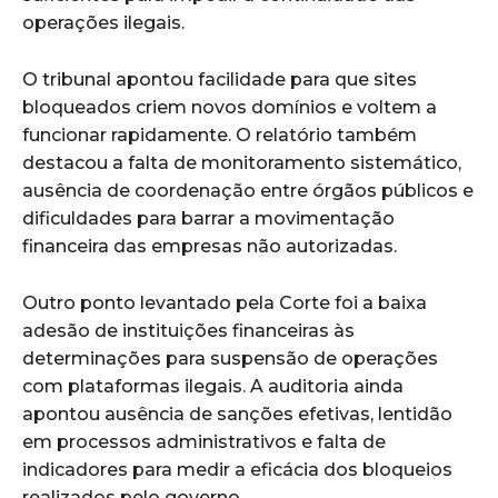
operações ilegais.
O tribunal apontou facilidade para que sites
bloqueados criem novos domínios e voltem a
funcionar rapidamente. O relatório também
destacou a falta de monitoramento sistemático,
ausência de coordenação entre órgãos públicos e
dificuldades para barrar a movimentação
financeira das empresas não autorizadas.
Outro ponto levantado pela Corte foi a baixa
adesão de instituições financeiras às
determinações para suspensão de operações
com plataformas ilegais. A auditoria ainda
apontou ausência de sanções efetivas, lentidão
em processos administrativos e falta de
indicadores para medir a eficácia dos bloqueios
realizados pelo governo.