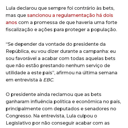
Lula declarou que sempre foi contrário às bets,
mas que
sancionou a regulamentação há dois
anos
com a promessa de que haveria uma forte
fiscalização e ações para proteger a população.
“Se depender da vontade do presidente da
República, eu vou dizer durante a campanha: eu
sou favorável a acabar com todas aquelas bets
que não estão prestando nenhum serviço de
utilidade a este país”, afirmou na última semana
em entrevista à
EBC
.
O presidente ainda reclamou que as bets
ganharam influência política e econômica no país,
principalmente com deputados e senadores no
Congresso. Na entrevista, Lula culpou o
Legislativo por não conseguir acabar com as