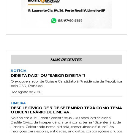
MAIS RECENTES
NOTÍCIA
DIREITA RAIZ” OU “SABOR DIREITA”?
O ex governador de Goiás e Candidato à Presidência da República
pelo PSD, Ronaldo...
8 de agosto de 2026
LIMEIRA
DESFILE CÍVICO DE 7 DE SETEMBRO TERÁ COMO TEMA
O BICENTENÁRIO DE LIMEIRA
No ano em que Limeira celebra seus 200 anos, o tradicional
Desfile Cívico da Independência terá como tema “Bicentenário de
Limeira: Celebrando nossa história, construindo o futuro”. As
inscrições para escolas, entidades, sindicatos, corporações e grupos