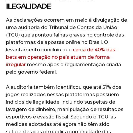
ILEGALIDADE
As declarações ocorrem em meio à divulgação de
uma auditoria do Tribunal de Contas da União
(TCU) que apontou falhas graves no controle das
plataformas de apostas online no Brasil. O
levantamento concluiu que
cerca de 40% das
bets em operação no país atuam de forma
irregular
mesmo após a regulamentação criada
pelo governo federal.
A auditoria também identificou que até 51% dos
jogos realizados nessas plataformas possuem
indícios de ilegalidade, incluindo suspeitas de
lavagem de dinheiro, manipulação de resultados
esportivos e evasão fiscal. Segundo o TCU, as
medidas adotadas até agora não têm sido
suficientes para impedir a continuidade das