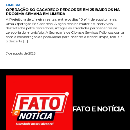
FATO E NOTÍCIA