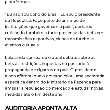
plataformas.
“Eu não sou dono do Brasil. Eu sou o presidente
da República. Faço parte de um tripé de
instituições que governam o país”, declarou
criticando também a forte presença das bets em
transmissões esportivas, clubes de futebol e
eventos culturais.
Lula ainda comparou o atual debate sobre as
bets às restrições impostas no passado à
propaganda de cigarros no país. O presidente
ainda afirmou que o governo criou uma secretaria
específica dentro do Ministério da Fazenda para
ampliar a regulação do mercado e estudar novas
medidas até o fim deste ano.
AUDITORIA APONTA ALTA