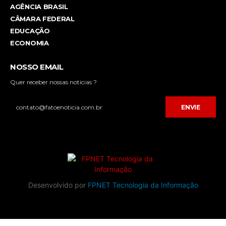
AGÊNCIA BRASIL
CÂMARA FEDERAL
EDUCAÇÃO
ECONOMIA
NOSSO EMAIL
Quer receber nossas noticias ?
ENVIE
Desenvolvido por
FPNET Tecnologia da Informação