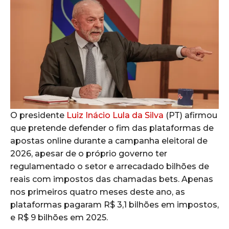
O presidente
Luiz Inácio Lula da Silva
(PT) afirmou
que pretende defender o fim das plataformas de
apostas online durante a campanha eleitoral de
2026, apesar de o próprio governo ter
regulamentado o setor e arrecadado bilhões de
reais com impostos das chamadas bets. Apenas
nos primeiros quatro meses deste ano, as
plataformas pagaram R$ 3,1 bilhões em impostos,
e R$ 9 bilhões em 2025.