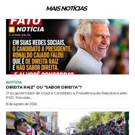
MAIS NOTÍCIAS
NOTÍCIA
DIREITA RAIZ” OU “SABOR DIREITA”?
O ex governador de Goiás e Candidato à Presidência da República pelo
PSD, Ronaldo...
8 de agosto de 2026