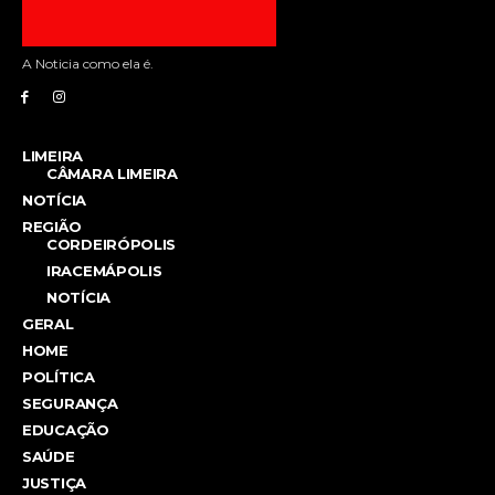
A Noticia como ela é.
LIMEIRA
CÂMARA LIMEIRA
NOTÍCIA
REGIÃO
CORDEIRÓPOLIS
IRACEMÁPOLIS
NOTÍCIA
GERAL
HOME
POLÍTICA
SEGURANÇA
EDUCAÇÃO
SAÚDE
JUSTIÇA